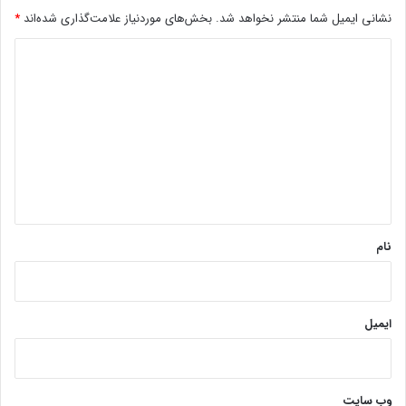
نشانی ایمیل شما منتشر نخواهد شد.
بخش‌های موردنیاز علامت‌گذاری شده‌اند
*
د
ی
د
گ
ا
ه
*
نام
ایمیل
وب‌ سایت