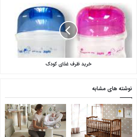
خرید ظرف غذای کودک
نوشته های مشابه