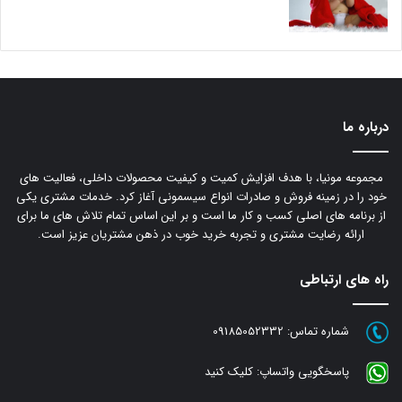
درباره ما
مجموعه مونیا، با هدف افزایش کمیت و کیفیت محصولات داخلی، فعالیت های
خود را در زمینه فروش و صادرات انواع سیسمونی آغاز کرد. خدمات مشتری یکی
از برنامه های اصلی کسب و کار ما است و بر این اساس تمام تلاش های ما برای
ارائه رضایت مشتری و تجربه خرید خوب در ذهن مشتریان عزیز است.
راه های ارتباطی
شماره تماس:
09185052332
پاسخگویی واتساپ:
کلیک کنید