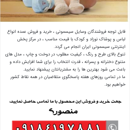
قابل توجه فروشندگان وسایل سیسمونی ، خرید و فروش عمده انواع
لباس و پوشاک نوزاد و کودک با قیمت مناسب ، در مرکز پخش
اینترنتی سیسمونی ایران انجام می گردد.
تنوع بالای طرح و رنگ ، کیفیت مطلوب در دوخت و چاپ ، مدل های
متنوع دخترانه و پسرانه ، قدرت انتخاب را برای شما افزایش داده و
باعث می شود بهترین ها را به مشتریانتان پیشنهاد نمایید.
ما در تمامی روزهای هفته پاسخگوی متقاضیان در همه نقاط کشور
خواهیم بود.