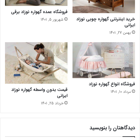
فروشگاه عمده گهواره نوزاد برقی
خرید اینترنتی گهواره چوبی نوزاد
شهریور 5, 1401
ایرانی
بهمن 27, 1401
فروشگاه انواع گهواره نوزاد
قیمت بدون واسطه گهواره نوزاد
مرداد 10, 1401
ایرانی
خرداد 25, 1401
دیدگاهتان را بنویسید