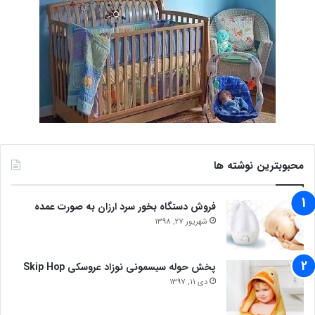
محبوبترین نوشته ها
فروش دستگاه بخور سرد ارزان به صورت عمده
شهریور 27, 1398
پخش حوله سیسمونی نوزاد عروسکی Skip Hop
دی 11, 1397