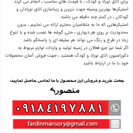
برای اتاق نوزاد و کودک ، با قیمت های مناسب ، انجام می گردد.
استیکرها بهترین وسیله جهت تزیین و زیباسازی اتاق نوزادان و
کودکان ، در کمتر چند دقیقه می باشند.
استیکرهایی که ما به متقاضیان محترم ارائه می نماییم ، بدون
محدودیت بر روی هر دیواری ، حتی گوشه ها نصب شده و با تنوع
زیاد در طرح و رنگ می تواند هر سلیقه ای را پاسخگو باشد.
اگر شما نیز جزو فعالان در زمینه تولید و واردات لوازم مربوط به
دکوراسیون اتاق نوزاد و کودک هستید ، جهت فروش آسان محصولات
خود با ما در ارتباط باشید.