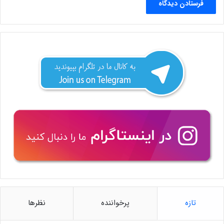
تازه
پرخواننده
نظرها