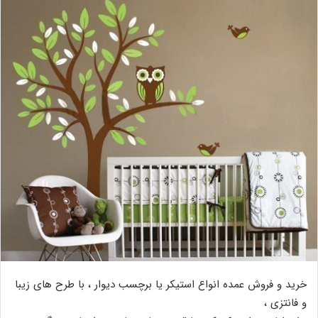
خرید و فروش عمده انواع استیکر یا برچسب دیوار ، با طرح های زیبا
و فانتزی ،