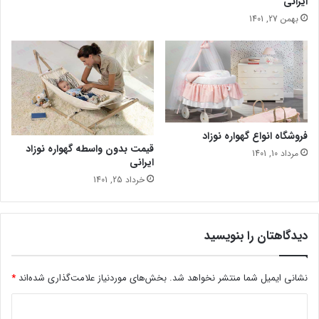
ایرانی
بهمن 27, 1401
فروشگاه انواع گهواره نوزاد
قیمت بدون واسطه گهواره نوزاد
مرداد 10, 1401
ایرانی
خرداد 25, 1401
دیدگاهتان را بنویسید
نشانی ایمیل شما منتشر نخواهد شد.
بخش‌های موردنیاز علامت‌گذاری شده‌اند
*
د