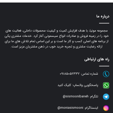
درباره ما
مجموعه مونیا، با هدف افزایش کمیت و کیفیت محصولات داخلی، فعالیت های
خود را در زمینه فروش و صادرات انواع سیسمونی آغاز کرد. خدمات مشتری یکی
از برنامه های اصلی کسب و کار ما است و بر این اساس تمام تلاش های ما برای
ارائه رضایت مشتری و تجربه خرید خوب در ذهن مشتریان عزیز است.
راه های ارتباطی
شماره تماس:
09185052332
پاسخگویی واتساپ:
کلیک کنید
تلگرام:
sismoonibaneh@
اینستاگرام:
moniasismooni@