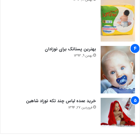
بهترین پستانک برای نوزادان
بهمن 9, 1393
خرید عمده لباس چند تکه نوزاد شاهین
فروردین 27, 1394