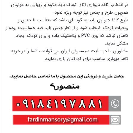
در انتخاب کاغذ دیواری اتاق کودک باید علاوه بر زیبایی به مواردی
همچون طرح و جنس نیز توجه ویژه نمود.
طرح کاغذ دیواری باید به گونه ای باشد که متناسب با جنس و
روحیات کودک انتخاب شود و از نظر جنس باید ضد حساسیت بوده و
کاغذی نباشد که بوی PVC و پلاستیک داده و برای کودک ایجاد
مشکل نماید.
مشاوران ما در سایت سیسمونی ایران می توانند ، شما را در خرید
کاغذ دیواری مناسب برای کودکتان یاری نمایند.