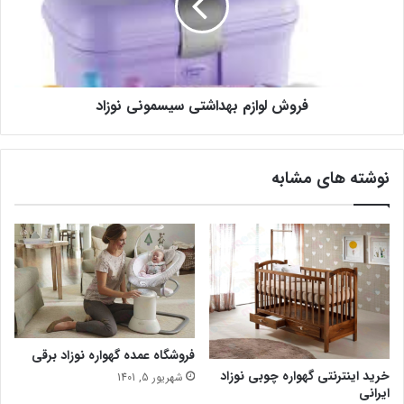
فروش لوازم بهداشتی سیسمونی نوزاد
نوشته های مشابه
فروشگاه عمده گهواره نوزاد برقی
خرید اینترنتی گهواره چوبی نوزاد
شهریور 5, 1401
ایرانی