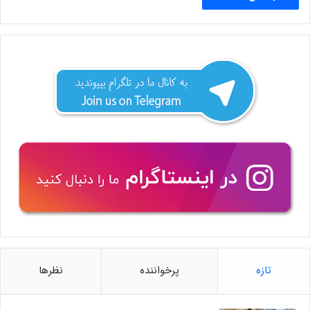
تازه
پرخواننده
نظرها