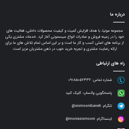
درباره ما
مجموعه مونیا، با هدف افزایش کمیت و کیفیت محصولات داخلی، فعالیت های
خود را در زمینه فروش و صادرات انواع سیسمونی آغاز کرد. خدمات مشتری یکی
از برنامه های اصلی کسب و کار ما است و بر این اساس تمام تلاش های ما برای
ارائه رضایت مشتری و تجربه خرید خوب در ذهن مشتریان عزیز است.
راه های ارتباطی
شماره تماس:
09185052332
پاسخگویی واتساپ:
کلیک کنید
تلگرام:
sismoonibaneh@
اینستاگرام:
moniasismooni@