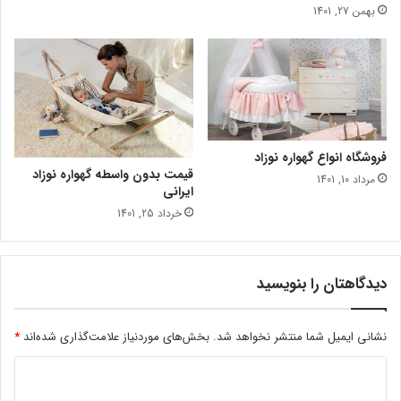
بهمن 27, 1401
فروشگاه انواع گهواره نوزاد
قیمت بدون واسطه گهواره نوزاد
مرداد 10, 1401
ایرانی
خرداد 25, 1401
دیدگاهتان را بنویسید
نشانی ایمیل شما منتشر نخواهد شد.
بخش‌های موردنیاز علامت‌گذاری شده‌اند
*
د
ی