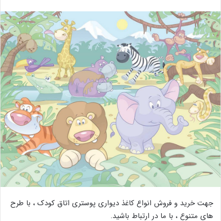
جهت خرید و فروش انواع کاغذ دیواری پوستری اتاق کودک ، با طرح
های متنوع ، با ما در ارتباط باشید.