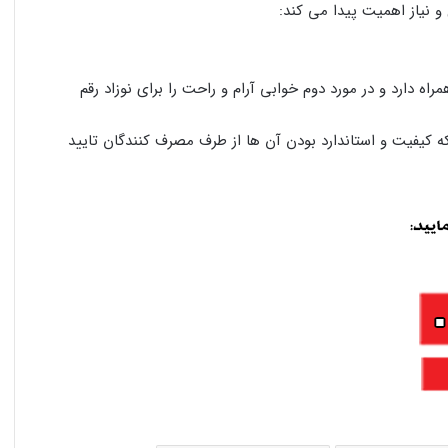
و نیاز اهمیت پیدا می کند:
مراه دارد و در مورد دوم خوابی آرام و راحت را برای نوزاد رقم
ه کیفیت و استاندارد بودن آن ها از طرف مصرف کنندگان تایید