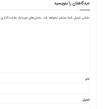
دیدگاهتان را بنویسید
نشانی ایمیل شما منتشر نخواهد شد.
بخش‌های موردنیاز علامت‌گذاری 
د
ی
د
گ
ا
ه
*
نام
ایمیل