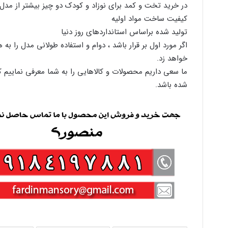
در خرید تخت و کمد برای نوزاد و کودک دو چیز بیشتر از مدل 
کیفیت ساخت مواد اولیه
تولید شده براساس استانداردهای روز دنیا
اگر مورد اول بر قرار باشد ، دوام و استفاده طولانی مدل را به ه
خواهد زد.
ما سعی داریم محصولات و کالاهایی را به شما معرفی نماییم ک
شده باشد.