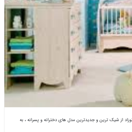
 از شیک ترین و جدیدترین مدل های دخترانه و پسرانه ، به