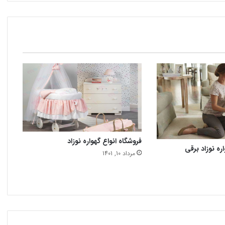
فروشگاه انواع گهواره نوزاد
ره نوزاد برقی
مرداد 10, 1401