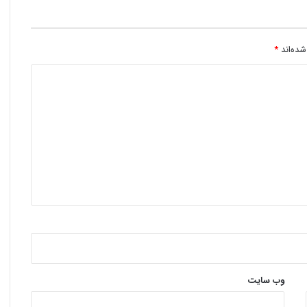
شده‌اند
*
وب‌ سایت