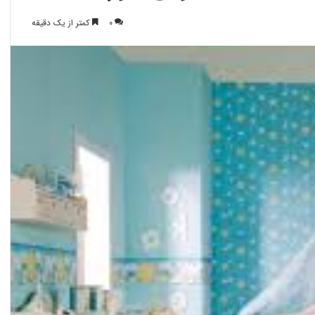
0
کمتر از یک دقیقه