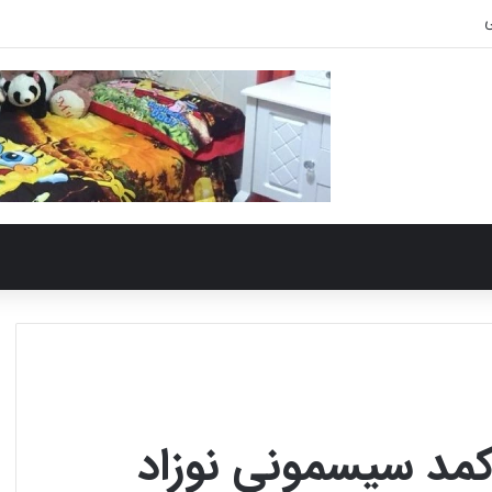
ی
کمد سیسمونی نوزاد