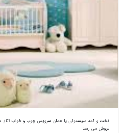
تخت و کمد سیسمونی یا همان سرویس چوب و خواب اتاق نوزاد
فروش می رسد.