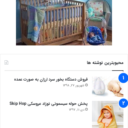
محبوبترین نوشته ها
فروش دستگاه بخور سرد ارزان به صورت عمده
شهریور 27, 1398
پخش حوله سیسمونی نوزاد عروسکی Skip Hop
دی 11, 1397