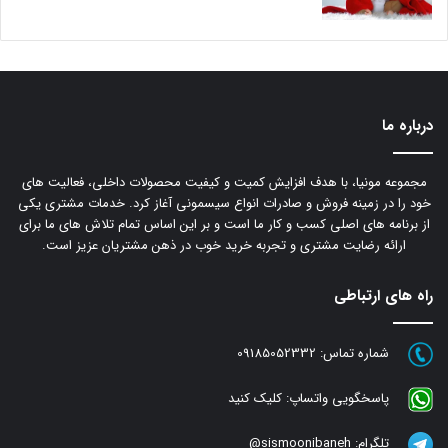
درباره ما
مجموعه مونیا، با هدف افزایش کمیت و کیفیت محصولات داخلی، فعالیت های
خود را در زمینه فروش و صادرات انواع سیسمونی آغاز کرد. خدمات مشتری یکی
از برنامه های اصلی کسب و کار ما است و بر این اساس تمام تلاش های ما برای
ارائه رضایت مشتری و تجربه خرید خوب در ذهن مشتریان عزیز است.
راه های ارتباطی
شماره تماس:
09185052332
پاسخگویی واتساپ:
کلیک کنید
تلگرام:
sismoonibaneh@