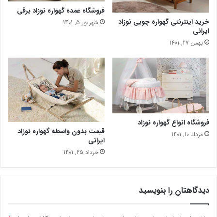
فروشگاه عمده گهواره نوزاد برقی
خرید اینترنتی گهواره چوبی نوزاد
شهریور 5, 1401
ایرانی
بهمن 27, 1401
فروشگاه انواع گهواره نوزاد
قیمت بدون واسطه گهواره نوزاد
مرداد 10, 1401
ایرانی
خرداد 25, 1401
دیدگاهتان را بنویسید