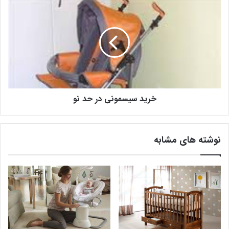
خرید سیسمونی در حد نو
نوشته های مشابه