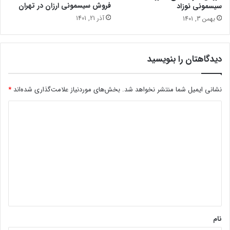
فروش سیسمونی ارزان در تهران
سیسمونی نوزاد
آذر 21, 1401
بهمن 3, 1401
دیدگاهتان را بنویسید
نشانی ایمیل شما منتشر نخواهد شد.
بخش‌های موردنیاز علامت‌گذاری شده‌اند
*
د
ی
د
گ
ا
ه
*
نام