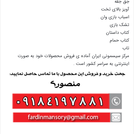
جق جقه
آویز بالای تخت
اسباب بازی وان
تشک بازی
کتاب داستان
کتاب حمام
تاب
مرکز سیسمونی ایران آماده ی فروش محصولات خود به صورت
اینترنتی به سراسر کشور است .