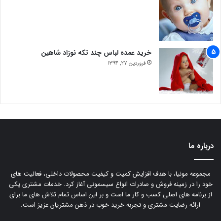
خرید عمده لباس چند تکه نوزاد شاهین
فروردین 27, 1394
درباره ما
مجموعه مونیا، با هدف افزایش کمیت و کیفیت محصولات داخلی، فعالیت های
خود را در زمینه فروش و صادرات انواع سیسمونی آغاز کرد. خدمات مشتری یکی
از برنامه های اصلی کسب و کار ما است و بر این اساس تمام تلاش های ما برای
ارائه رضایت مشتری و تجربه خرید خوب در ذهن مشتریان عزیز است.