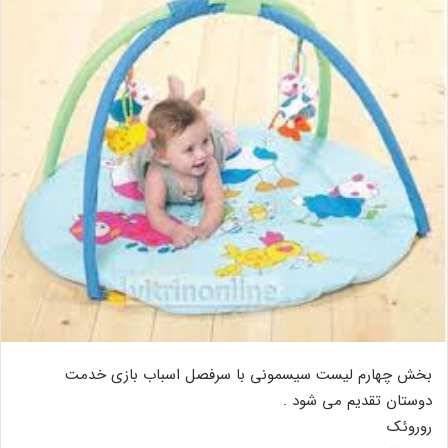
بخش چهارم لیست سیسمونی با سرفصل اسباب بازی خدمت
دوستان تقدیم می شود .
روروئک