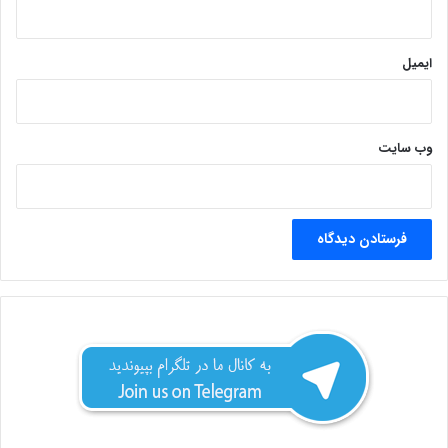
ایمیل
وب‌ سایت