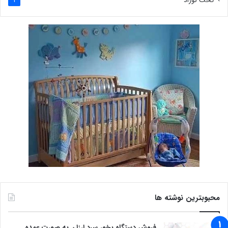
تخت نوزاد
1
محبوبترین نوشته ها
فروش دستگاه بخور سرد ارزان به صورت عمده