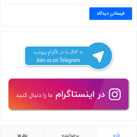
تازه
پرخواننده
نظرها