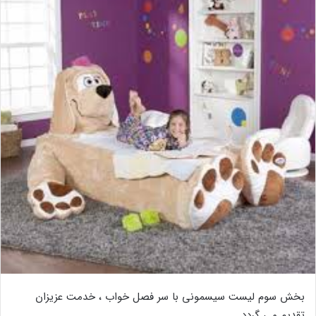
بخش سوم لیست سیسمونی با سر فصل خواب ، خدمت عزیزان
تقدیم می گردد .