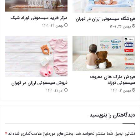
مرکز خرید سیسمونی نوزاد شیک
فروشگاه سیسمونی ارزان در تهران
بهمن 22, 1401
بهمن 26, 1401
فروش مارک های معروف
فروش سیسمونی ارزان در تهران
سیسمونی نوزاد
آذر 21, 1401
بهمن 3, 1401
دیدگاهتان را بنویسید
نشانی ایمیل شما منتشر نخواهد شد.
بخش‌های موردنیاز علامت‌گذاری شده‌اند
*