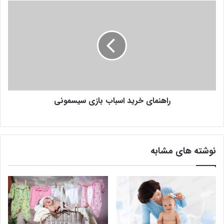
راهنمای خرید اسباب بازی سیسمونی
نوشته های مشابه