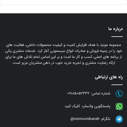
درباره ما
مجموعه مونیا، با هدف افزایش کمیت و کیفیت محصولات داخلی، فعالیت های
خود را در زمینه فروش و صادرات انواع سیسمونی آغاز کرد. خدمات مشتری یکی
از برنامه های اصلی کسب و کار ما است و بر این اساس تمام تلاش های ما برای
ارائه رضایت مشتری و تجربه خرید خوب در ذهن مشتریان عزیز است.
راه های ارتباطی
شماره تماس:
09185052332
پاسخگویی واتساپ:
کلیک کنید
تلگرام:
sismoonibaneh@