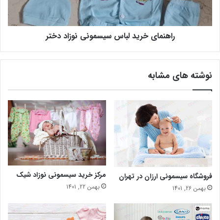
راهنمای خرید لباس سیسمونی نوزاد دختر
نوشته های مشابه
مرکز خرید سیسمونی نوزاد شیک
فروشگاه سیسمونی ارزان در تهران
بهمن 22, 1401
بهمن 26, 1401