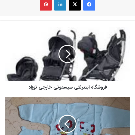
فروشگاه اینترنتی سیسمونی خارجی نوزاد