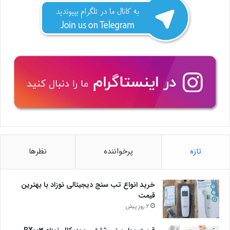
تازه
پرخواننده
نظرها
خرید انواع تب سنج دیجیتالی نوزاد با بهترین
قیمت
2 روز پیش