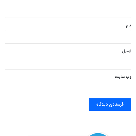
ه
*
نام
ایمیل
وب‌ سایت