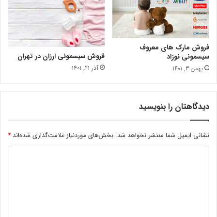
فروش مارک های معروف
فروش سیسمونی ارزان در تهران
سیسمونی نوزاد
آذر 21, 1401
بهمن 3, 1401
دیدگاهتان را بنویسید
نشانی ایمیل شما منتشر نخواهد شد.
بخش‌های موردنیاز علامت‌گذاری شده‌اند
*
د
ی
د
گ
ا