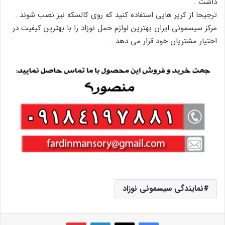
داشت .
ترجیحا از کریر هایی استفاده کنید که روی کالسکه نیز نصب شوند .
مرکز سیسمونی ایران بهترین لوازم حمل نوزاد را با بهترین کیفیت در
اختیار مشتریان خود قرار می دهد .
نمایندگی سیسمونی نوزاد
فیس بوک
X
لینکدین
‫پین‌ترست