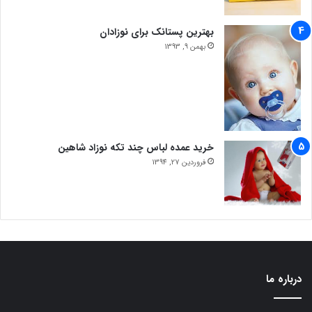
بهترین پستانک برای نوزادان
بهمن 9, 1393
خرید عمده لباس چند تکه نوزاد شاهین
فروردین 27, 1394
درباره ما