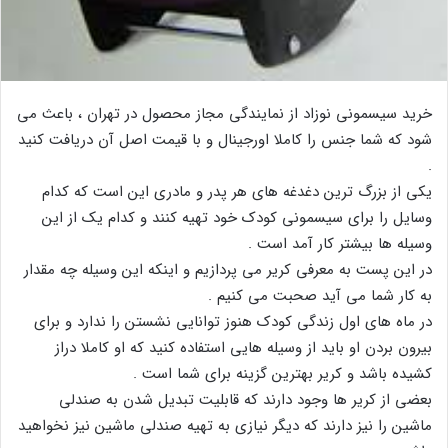
خرید سیسمونی نوزاد از نمایندگی مجاز محصول در تهران ، باعث می
شود که شما جنس را کاملا اورجینال و با قیمت اصل آن دریافت کنید
.
یکی از بزرگ ترین دغدغه های هر پدر و مادری این است که کدام
وسایل را برای سیسمونی کودک خود تهیه کنند و کدام یک از این
وسیله ها بیشتر کار آمد است .
در این پست به معرفی کریر می پردازیم و اینکه این وسیله چه مقدار
به کار شما می آید صحبت می کنیم .
در ماه های اول زندگی کودک هنوز توانایی نشستن را ندارد و برای
بیرون بردن او باید از وسیله هایی استفاده کنید که او کاملا دراز
کشیده باشد و کریر بهترین گزینه برای شما است .
بعضی از کریر ها وجود دارند که قابلیت تبدیل شدن به صندلی
ماشین را نیز دارند که دیگر نیازی به تهیه صندلی ماشین نیز نخواهید