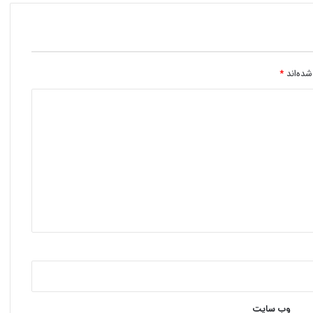
شده‌اند
*
وب‌ سایت