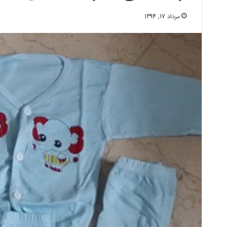
مرداد 17, 1394