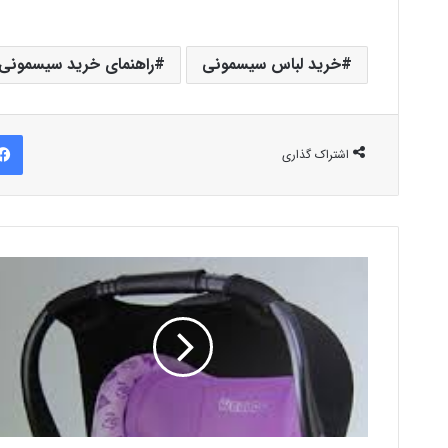
خرید لباس سیسمونی
راهنمای خرید سیسمونی
اشتراک گذاری