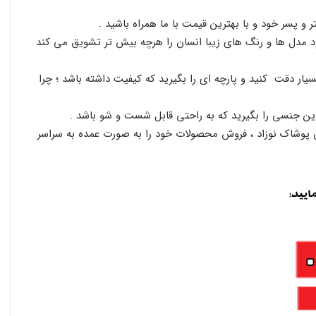
و پسر خود و با بهترین قیمت با ما همراه باشید .
مدل ها و رنگ های زیبا انسان را هرچه بیش تر تشویق می کند
ر دقت کنید و پارچه ای را بگیرید که کیفیت داشته باشد ؛ چرا
راین جنسی را بگیرید که به راحتی قابل شست و شو باشد .
ان پوشاک نوزاد ، فروش محصولات خود را به صورت عمده به سراسر