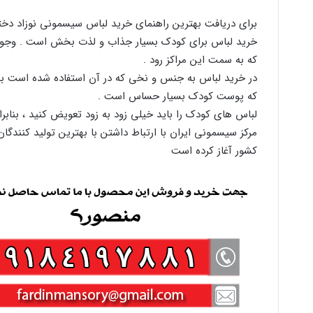
برای دریافت بهترین راهنمای خرید لباس سیسمونی نوزاد دختر 
خرید لباس برای کودک بسیار جذاب و لذت بخش است . وجود 
که به سمت این مراکز رود .
در خرید لباس به جنس و نخی که در آن استفاده شده است بسیا
که پوست کودک بسیار حساس است .
لباس های کودک را باید خیلی زود به زود تعویض کنید ، بناب
مرکز سیسمونی ایران با ارتباط داشتن با بهترین تولید کنندگ
کشور آغاز کرده است