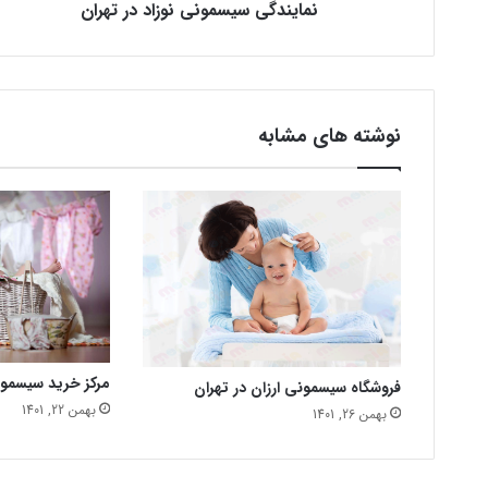
نمایندگی سیسمونی نوزاد در تهران
نوشته های مشابه
مرکز خرید سیسمو
فروشگاه سیسمونی ارزان در تهران
بهمن 22, 1401
بهمن 26, 1401