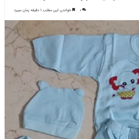
0
خواندن این مطلب 1 دقیقه زمان میبرد