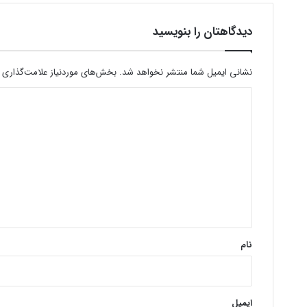
دیدگاهتان را بنویسید
نشانی ایمیل شما منتشر نخواهد شد.
بخش‌های موردنیاز علامت‌گذاری 
د
ی
د
گ
ا
ه
*
نام
ایمیل