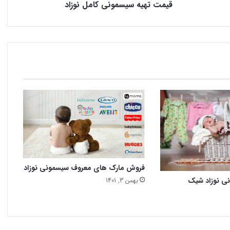
قیمت تهیه سیسمونی کامل نوزاد
فروش مارک های معروف سیسمونی نوزاد
نی نوزاد شیک
بهمن 3, 1401