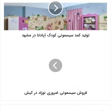
تولید کمد سیسمونی کودک آپادانا در مشهد
فروش سیسمونی ضروری نوزاد در کیش