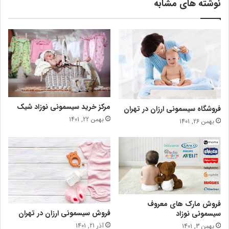
نوشته های مشابه
مرکز خرید سیسمونی نوزاد شیک
فروشگاه سیسمونی ارزان در تهران
بهمن 22, 1401
بهمن 26, 1401
فروش مارک های معروف
فروش سیسمونی ارزان در تهران
سیسمونی نوزاد
آذر 21, 1401
بهمن 3, 1401