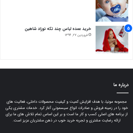
خرید عمده لباس چند تکه نوزاد شاهین
فروردین 27, 1394
درباره ما
مجموعه مونیا، با هدف افزایش کمیت و کیفیت محصولات داخلی، فعالیت های
خود را در زمینه فروش و صادرات انواع سیسمونی آغاز کرد. خدمات مشتری یکی
از برنامه های اصلی کسب و کار ما است و بر این اساس تمام تلاش های ما برای
ارائه رضایت مشتری و تجربه خرید خوب در ذهن مشتریان عزیز است.