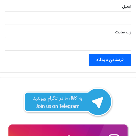
ایمیل
وب‌ سایت