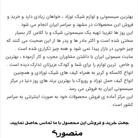
بهترین سیسمونی و لوازم شیک نوزاد ، خواهان زیادی دارد و خرید و
فروش این محصولات در مشهد و سراسر ایران انجام می شود .
این روز ها تقریبا تهیه یک سیسمونی شیک و با کلاس کار بسیار
سختی شده است و اکثر مادر ها و پدر ها از این صحبت می کنند که
چیز خوبی در بازار پیدا نمی شود و همه چیز تکراری شده است .
سایت سیمونی ایران با داشتن مشاوران مجرب و کار آزموده ، بهترین
و خاص ترین لوازم را برای شما و کودک عزیزتان تدارک دیده است .
انواع کالسکه و کریر به همراه کیف های شیک نوزادی و همچنین
انواع کیف حمل نوزاد و روروک با بهترین برند های روز دنیا در مرکز
سیسمونی ایران به فروش می رسد .
این مرکز آماده ی فروش محصولات خود به صورت اینترنتی به سراسر
کشور است .