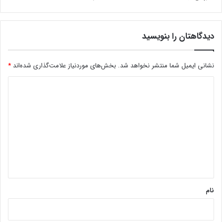
دیدگاهتان را بنویسید
نشانی ایمیل شما منتشر نخواهد شد.
بخش‌های موردنیاز علامت‌گذاری شده‌اند
*
د
ی
د
گ
ا
ه
*
نام