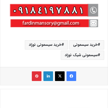
خرید سیسمونی
خرید سیسمونی نوزاد
سیسمونی شیک نوزاد
فیس بوک
X
لینکدین
‫پین‌ترست