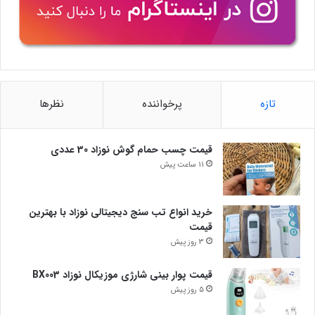
تازه
پرخواننده
نظرها
قیمت چسب حمام گوش نوزاد 30 عددی
11 ساعت پیش
خرید انواع تب سنج دیجیتالی نوزاد با بهترین
قیمت
3 روز پیش
قیمت پوار بینی شارژی موزیکال نوزاد BX003
5 روز پیش