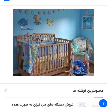
محبوبترین نوشته ها
فروش دستگاه بخور سرد ارزان به صورت عمده