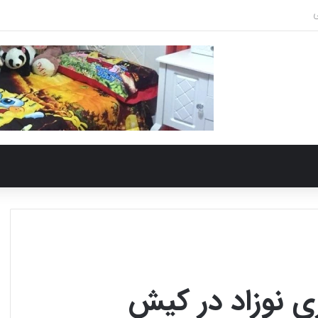
 نوزاد در کیش