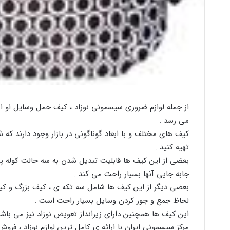
از جمله لوازم ضروری سیسمونی نوزاد ، کیف حمل وسایل او 
می رسد .
کیف های مختلف و با ابعاد گوناگونی در بازار وجود دارند که شم
تهیه کنید .
بعضی از این کیف ها قابلیت تبدیل شدن به سه حالت کوله پشت
جابه جایی آنها بسیار راحت می کند .
بعضی دیگر از این کیف ها شامل سه تکه ی ، کیف بزرگ و
لحاظ جمع و جور کردن وسایل بسیار راحت است .
این کیف ها همچنین دارای زیرانداز تعویض نوزاد نیز می باشن
مرکز سیسمونی ایران با ارائه ی کامل ترین لوازم نوزاد ، فروش