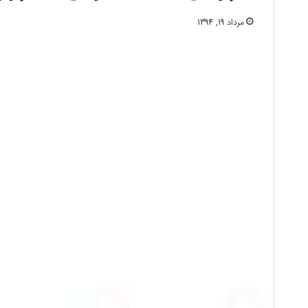
مرداد 19, 1394