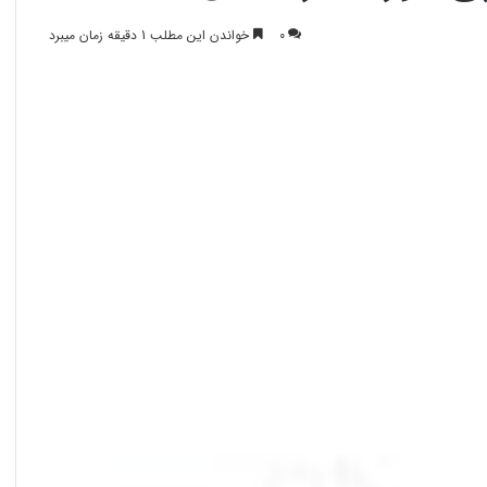
0
خواندن این مطلب 1 دقیقه زمان میبرد