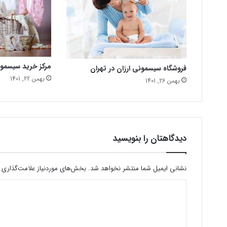
مرکز خرید سیسمو
فروشگاه سیسمونی ارزان در تهران
بهمن 22, 1401
بهمن 26, 1401
دیدگاهتان را بنویسید
نشانی ایمیل شما منتشر نخواهد شد.
بخش‌های موردنیاز علامت‌گذاری 
د
ی
د