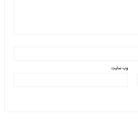
وب‌ سایت