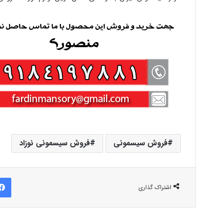
فروش سیسمونی
فروش سیسمونی نوزاد
اشتراک گذاری