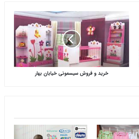
خرید و فروش سیسمونی خیابان بهار