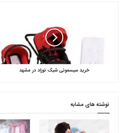
خرید سیسمونی شیک نوزاد در مشهد
نوشته های مشابه