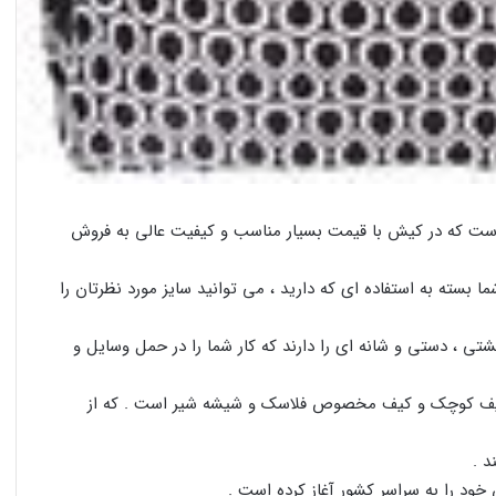
است که در کیش با قیمت بسیار مناسب و کیفیت عالی به فروش
ا بسته به استفاده ای که دارید ، می توانید سایز مورد نظرتان را
ی ، دستی و شانه ای را دارند که کار شما را در حمل وسایل و
 کیف کوچک و کیف مخصوص فلاسک و شیشه شیر است . که از
د .
 خود را به سراسر کشور آغاز کرده است .