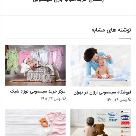
نوشته های مشابه
مرکز خرید سیسمونی نوزاد شیک
فروشگاه سیسمونی ارزان در تهران
بهمن 22, 1401
بهمن 26, 1401