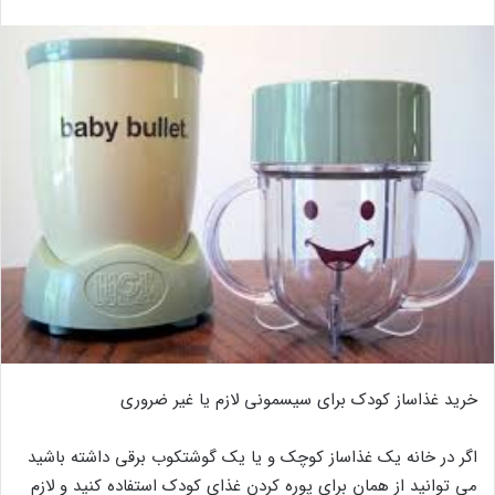
خرید غذاساز کودک برای سیسمونی لازم یا غیر ضروری
اگر در خانه یک غذاساز کوچک و یا یک گوشتکوب برقی داشته باشید
می توانید از همان برای پوره کردن غذای کودک استفاده کنید و لازم