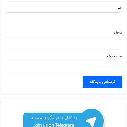
نام
ایمیل
وب‌ سایت