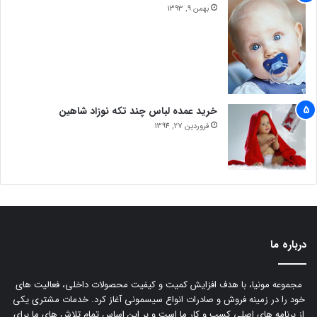
بهمن 9, 1393
خرید عمده لباس چند تکه نوزاد شاهین
فروردین 27, 1394
درباره ما
مجموعه مونیا، با هدف افزایش کمیت و کیفیت محصولات داخلی، فعالیت های
خود را در زمینه فروش و صادرات انواع سیسمونی آغاز کرد. خدمات مشتری یکی
از برنامه های اصلی کسب و کار ما است و بر این اساس تمام تلاش های ما برای