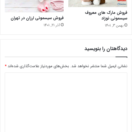
فروش مارک های معروف
فروش سیسمونی ارزان در تهران
سیسمونی نوزاد
آذر 21, 1401
بهمن 3, 1401
دیدگاهتان را بنویسید
نشانی ایمیل شما منتشر نخواهد شد.
بخش‌های موردنیاز علامت‌گذاری شده‌اند
*
د
ی
د
گ
ا
ه
*