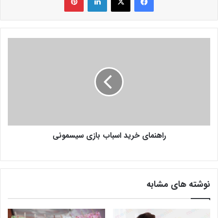
راهنمای خرید اسباب بازی سیسمونی
نوشته های مشابه