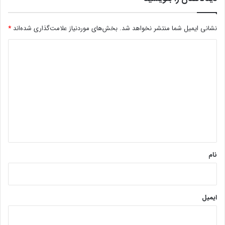
نشانی ایمیل شما منتشر نخواهد شد.
بخش‌های موردنیاز علامت‌گذاری شده‌اند
*
د
ی
د
گ
ا
ه
*
نام
ایمیل