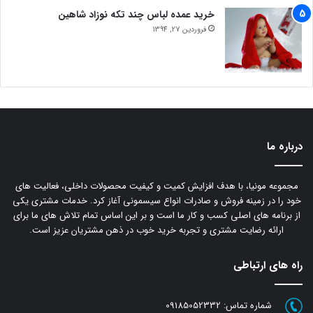
خرید عمده لباس چند تکه نوزاد شاهین
فروردین 27, 1394
درباره ما
مجموعه مونیا، با هدف افزایش کمیت و کیفیت محصولات داخلی، فعالیت های
خود را در زمینه فروش و صادرات انواع سیسمونی آغاز کرد. خدمات مشتری یکی
از برنامه های اصلی کسب و کار ما است و بر این اساس تمام تلاش های ما برای
ارائه رضایت مشتری و تجربه خرید خوب در ذهن مشتریان عزیز است.
راه های ارتباطی
شماره تماس:
09185052332