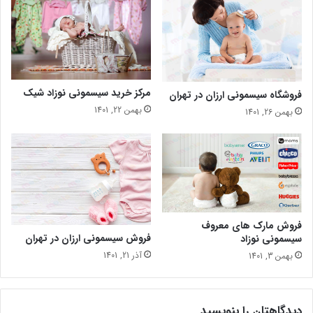
مرکز خرید سیسمونی نوزاد شیک
فروشگاه سیسمونی ارزان در تهران
بهمن 22, 1401
بهمن 26, 1401
فروش مارک های معروف
فروش سیسمونی ارزان در تهران
سیسمونی نوزاد
آذر 21, 1401
بهمن 3, 1401
دیدگاهتان را بنویسید