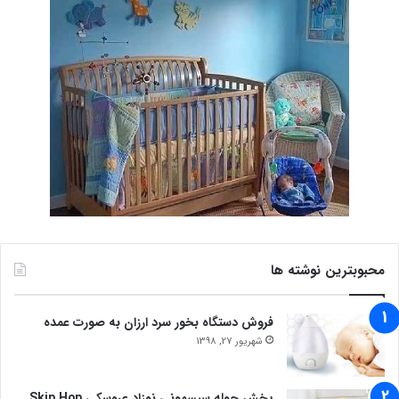
محبوبترین نوشته ها
فروش دستگاه بخور سرد ارزان به صورت عمده
شهریور 27, 1398
پخش حوله سیسمونی نوزاد عروسکی Skip Hop