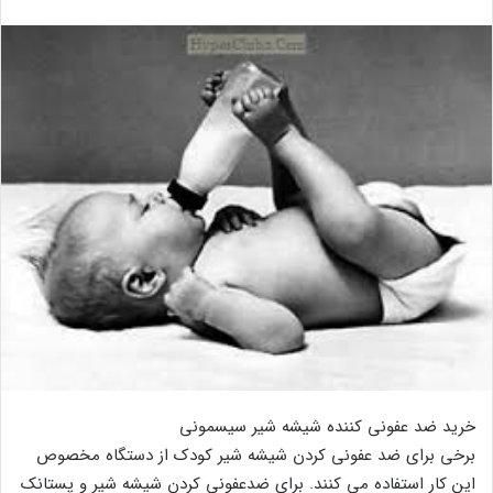
خرید ضد عفونی کننده شیشه شیر سیسمونی
برخی برای ضد عفونی کردن شیشه شیر کودک از دستگاه مخصوص
این کار استفاده می کنند. برای ضدعفونی کردن شیشه شیر و پستانک