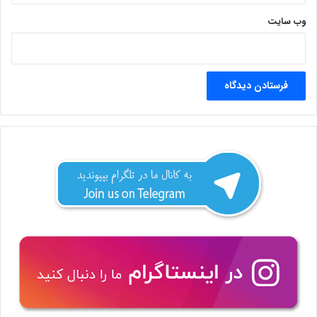
وب‌ سایت