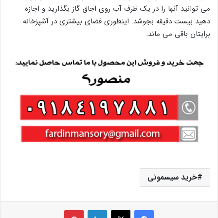
می توانید آنها را در یک ظرف آب روی اجاق گاز بگذارید و اجازه
دهید بیست دقیقه بجوشد. اینطوری فضای بیشتری در آشپزخانه
برایتان باقی می ماند.
خرید سیسمونی
فیس بوک
X
لینکدین
‫پین‌ترست