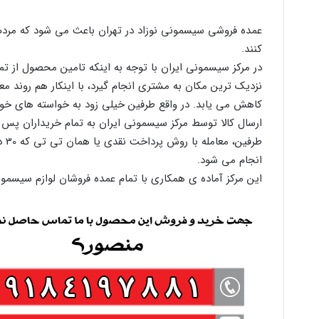
عمده فروشی سیسمونی نوزاد در تهران باعث می شود که مردم 
کنند.
در مرکز سیسمونی ایران با توجه به اینکه تامین محصول از تم
نزدیک ترین مکان به مشتری انجام گیرد، با اینکار هم روند م
کاهش می یابد. در واقع طرفین خیلی زود به خواسته های خو
ارسال کالا توسط مرکز سیسمونی ایران به تمام خریداران پس ا
انجام می شود.
این مرکز آماده ی همکاری با تمام عمده فروشان لوازم سیسم