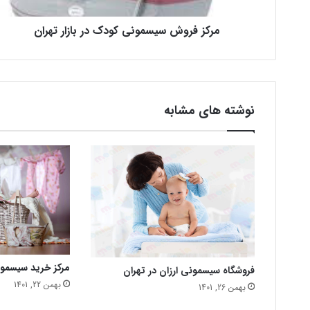
مرکز فروش سیسمونی کودک در بازار تهران
نوشته های مشابه
مرکز خرید سیسمو
فروشگاه سیسمونی ارزان در تهران
بهمن 22, 1401
بهمن 26, 1401