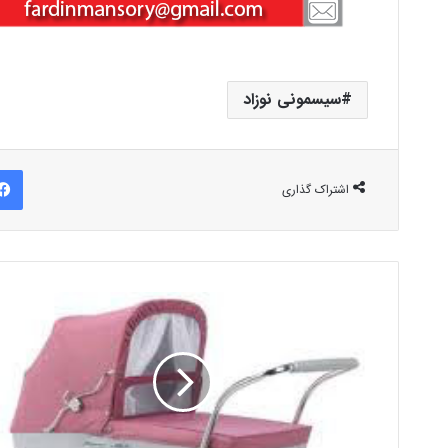
سیسمونی نوزاد
اشتراک گذاری