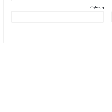
وب‌ سایت