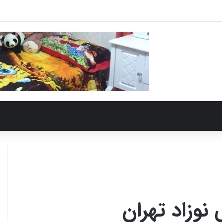
وزاد تهران