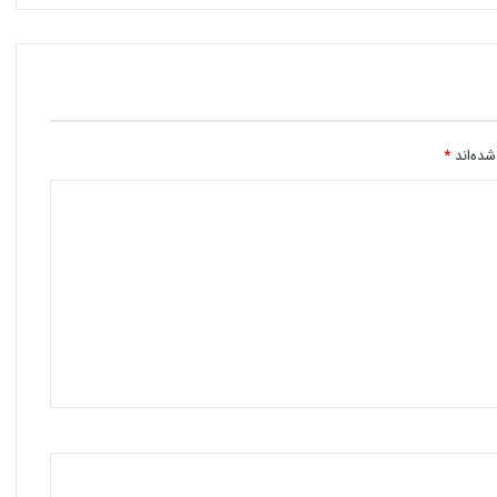
شده‌اند
*