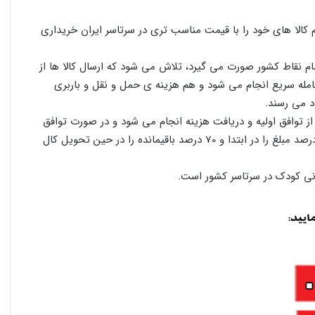
کالا های خود را با قیمت مناسب تری در سرتاسر ایران خریداری
ام نقاط کشور صورت می گیرد، تلاش می شود که ارسال کالا ها از
عامله سریع انجام می شود و هم هزینه ی حمل و نقل و باربری
د می رسند.
ز توافق اولیه و دریافت هزینه انجام می شود و در صورت توافق
طرفین، معامله با روش پرداخت نقدی یا همان تی تی که 30 درصد مبلغ را در ابتدا و 70 درصد باقیمانده را در حین تحویل کال
ونی کودک در سرتاسر کشور است.