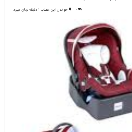
0
خواندن این مطلب 1 دقیقه زمان میبرد