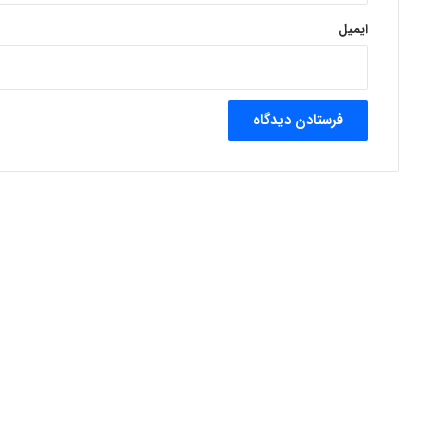
ایمیل