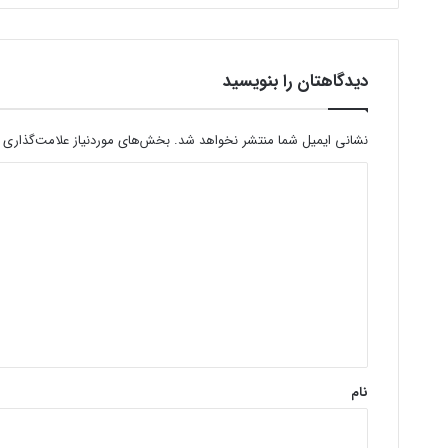
دیدگاهتان را بنویسید
نشانی ایمیل شما منتشر نخواهد شد.
بخش‌های موردنیاز علامت‌گذاری 
د
ی
د
گ
ا
ه
*
نام