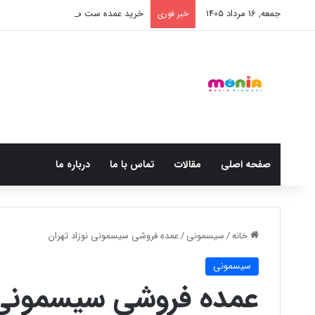
جمعه, 16 مرداد 1405
خرید عمده ست مانیکور نوزاد خارجی
خبر فوری
صفحه اصلی
مقالات
تماس با ما
درباره ما
خانه
/
سیسمونی
/
عمده فروشی سیسمونی نوزاد تهران
سیسمونی
عمده فروشی سیسمونی ن