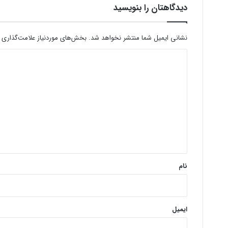
دیدگاهتان را بنویسید
نشانی ایمیل شما منتشر نخواهد شد.
بخش‌های موردنیاز علامت‌گذاری 
د
ی
د
گ
ا
ه
*
نام
ایمیل