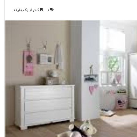
0
کمتر از یک دقیقه