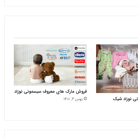
فروش مارک های معروف سیسمونی نوزاد
نی نوزاد شیک
بهمن 3, 1401