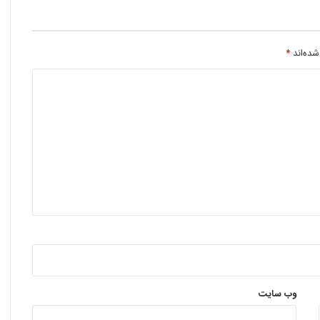
شده‌اند
*
وب‌ سایت