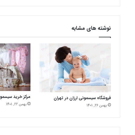
نوشته های مشابه
مرکز خرید سیسمو
فروشگاه سیسمونی ارزان در تهران
بهمن 22, 1401
بهمن 26, 1401