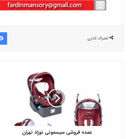
اشتراک گذاری
عمده فروشی سیسمونی نوزاد تهران