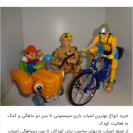
خرید انواع بهترین اسباب بازی سیسمونی تا سن دو ماهگی و کمک
به فعالیت کودک
از جمله اسباب بازیهای مناسب برای کودکان تا سن دوماهگی اسباب