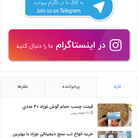
تازه
پرخواننده
نظرها
قیمت چسب حمام گوش نوزاد 30 عددی
41 دقیقه پیش
خرید انواع تب سنج دیجیتالی نوزاد با بهترین