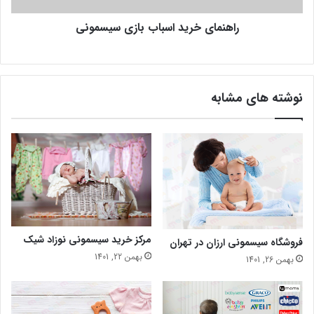
راهنمای خرید اسباب بازی سیسمونی
نوشته های مشابه
مرکز خرید سیسمونی نوزاد شیک
فروشگاه سیسمونی ارزان در تهران
بهمن 22, 1401
بهمن 26, 1401