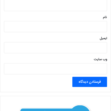
ه
*
نام
ایمیل
وب‌ سایت