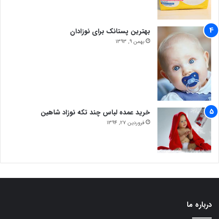
بهترین پستانک برای نوزادان
بهمن 9, 1393
خرید عمده لباس چند تکه نوزاد شاهین
فروردین 27, 1394
درباره ما