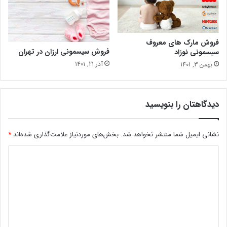
فروش مارک های معروف
فروش سیسمونی ارزان در تهران
سیسمونی نوزاد
آذر 21, 1401
بهمن 3, 1401
دیدگاهتان را بنویسید
نشانی ایمیل شما منتشر نخواهد شد.
بخش‌های موردنیاز علامت‌گذاری شده‌اند
*
د
ی
د
گ
ا