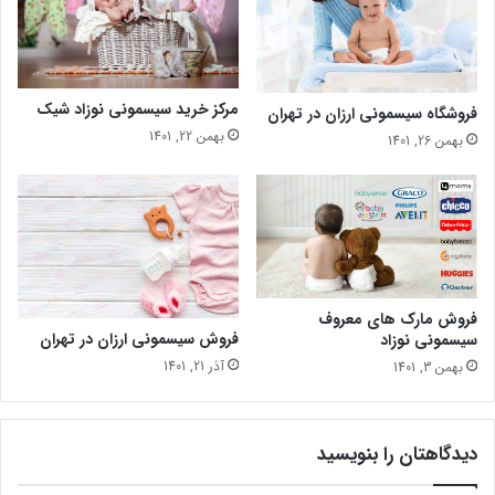
مرکز خرید سیسمونی نوزاد شیک
فروشگاه سیسمونی ارزان در تهران
بهمن 22, 1401
بهمن 26, 1401
فروش مارک های معروف
فروش سیسمونی ارزان در تهران
سیسمونی نوزاد
آذر 21, 1401
بهمن 3, 1401
دیدگاهتان را بنویسید