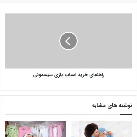
راهنمای خرید اسباب بازی سیسمونی
نوشته های مشابه