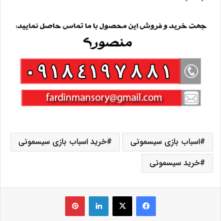
اسباب بازی سیسمونی
خرید اسباب بازی سیسمونی
خرید سیسمونی
فیس بوک
X
لینکدین
‫پین‌ترست