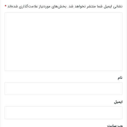
نشانی ایمیل شما منتشر نخواهد شد.
بخش‌های موردنیاز علامت‌گذاری شده‌اند
*
د
ی
د
گ
ا
ه
*
نام
ایمیل
وب‌ سایت