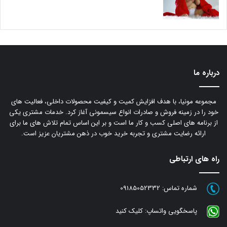
درباره ما
مجموعه مونیا، با هدف افزایش کمیت و کیفیت محصولات داخلی، فعالیت های
خود را در زمینه فروش و صادرات انواع سیسمونی آغاز کرد. خدمات مشتری یکی
از برنامه های اصلی کسب و کار ما است و بر این اساس تمام تلاش های ما برای
ارائه رضایت مشتری و تجربه خرید خوب در ذهن مشتریان عزیز است.
راه های ارتباطی
شماره تماس:
09185052332
پاسخگویی واتساپ:
کلیک کنید