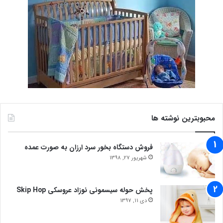
محبوبترین نوشته ها
فروش دستگاه بخور سرد ارزان به صورت عمده
شهریور 27, 1398
پخش حوله سیسمونی نوزاد عروسکی Skip Hop
دی 11, 1397