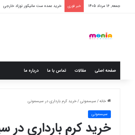
جمعه, 16 مرداد 1405
خرید عمده ست مانیکور نوزاد خارجی
خبر فوری
صفحه اصلی
مقالات
تماس با ما
درباره ما
خانه
/
سیسمونی
/
خرید کرم بارداری در سیسمونی
سیسمونی
خرید کرم بارداری در 