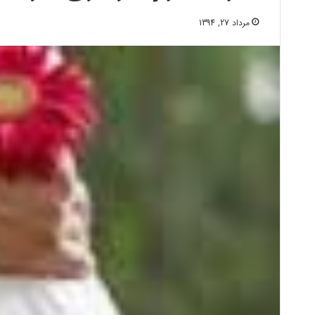
مرداد 27, 1394