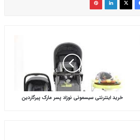
خرید اینترنتی سیسمونی نوزاد پسر مارک پیرگاردین