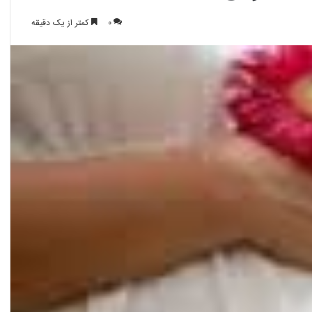
0
کمتر از یک دقیقه