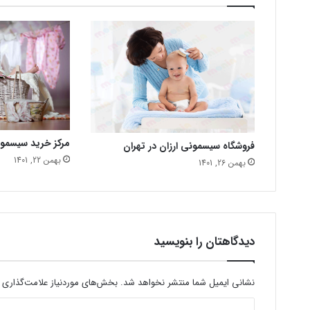
مرکز خرید سیسمو
فروشگاه سیسمونی ارزان در تهران
بهمن 22, 1401
بهمن 26, 1401
دیدگاهتان را بنویسید
نشانی ایمیل شما منتشر نخواهد شد.
بخش‌های موردنیاز علامت‌گذاری 
د