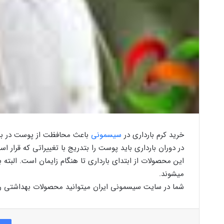
خرید کرم بارداری در
سیسمونی
باعث محافظت از پوست در براب
در دوران بارداری باید پوست را بتدریج با تغییراتی که قرار ا
این محصولات از ابتدای بارداری تا هنگام زایمان است. البته
میشوند.
شما در سایت سیسمونی ایران میتوانید محصولات بهداشتی را از