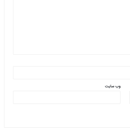
وب‌ سایت