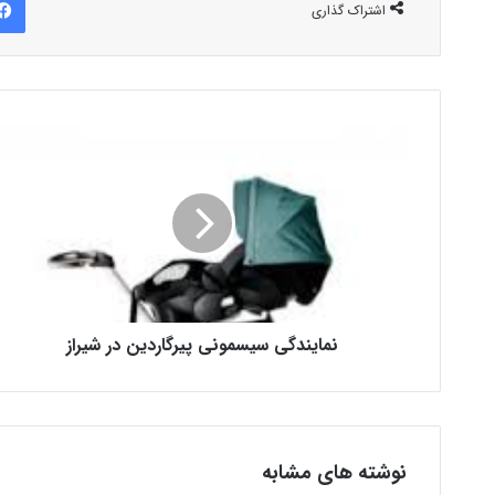
اشتراک گذاری
نمایندگی سیسمونی پیرگاردین در شیراز
نوشته های مشابه