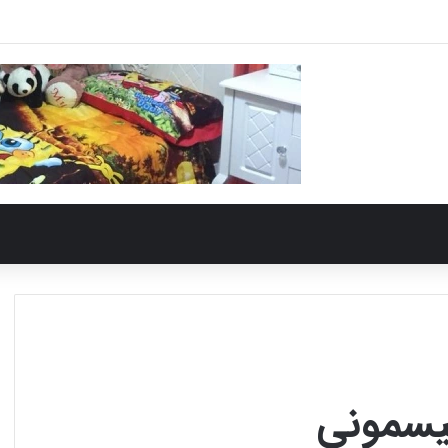
سیسمونی