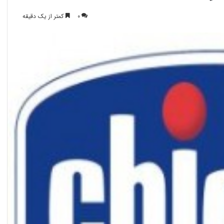
0
کمتر از یک دقیقه