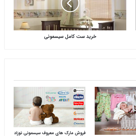
خرید ست کامل سیسمونی
فروش مارک های معروف سیسمونی نوزاد