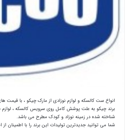
انواع ست کالسکه و لوازم نوزادی از مارک چیکو ، با قیمت ه
برند چیکو به علت پوشش کامل روی سرویس کالسکه ، لوازم بهد
شناخته شده در زمینه نوزاد و کودک مطرح می باشد.
شما می توانید جدیدترین تولیدات این برند را با اطمینان از ا