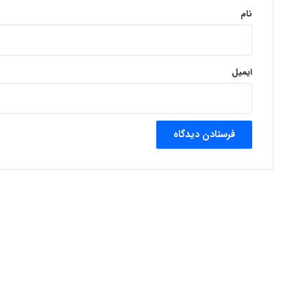
نام
ایمیل