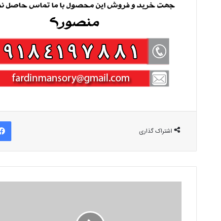
اشتراک گذاری