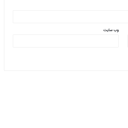
وب‌ سایت