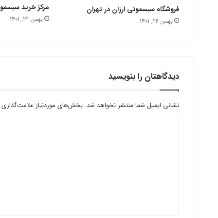
مرکز خرید سیسمو
فروشگاه سیسمونی ارزان در تهران
بهمن 22, 1401
بهمن 26, 1401
دیدگاهتان را بنویسید
نشانی ایمیل شما منتشر نخواهد شد.
بخش‌های موردنیاز علامت‌گذاری 
د
ی
د
گ
ا
ه
*