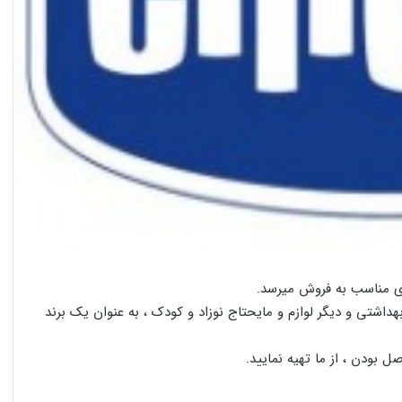
ای مناسب به فروش میرسد.
اشتی و دیگر لوازم و مایحتاج نوزاد و کودک ، به عنوان یک برند
صل بودن ، از ما تهیه نمایید.