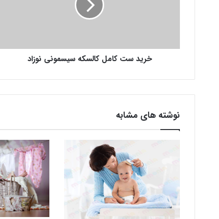
خرید ست کامل کالسکه سیسمونی نوزاد
نوشته های مشابه