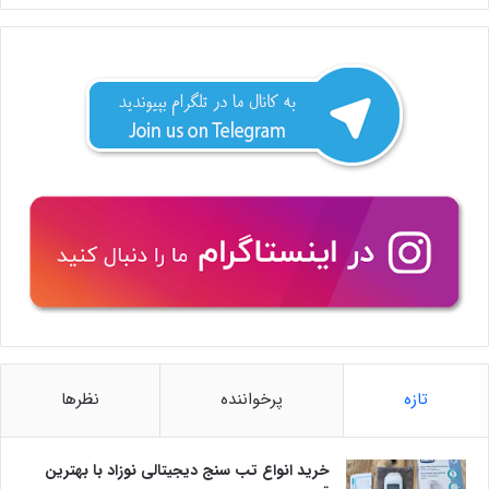
تازه
پرخواننده
نظرها
خرید انواع تب سنج دیجیتالی نوزاد با بهترین