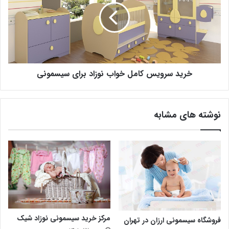
خرید سرویس کامل خواب نوزاد برای سیسمونی
نوشته های مشابه
مرکز خرید سیسمونی نوزاد شیک
فروشگاه سیسمونی ارزان در تهران