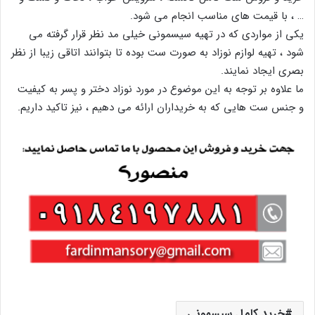
… ، با قیمت های مناسب انجام می شود.
یکی از مواردی که در تهیه سیسمونی خیلی مد نظر قرار گرفته می
شود ، تهیه لوازم نوزاد به صورت ست بوده تا بتوانند اتاقی زیبا از نظر
بصری ایجاد نمایند.
ما علاوه بر توجه به این موضوع در مورد نوزاد دختر و پسر به کیفیت
و جنس ست هایی که به خریداران ارائه می دهیم ، نیز تاکید داریم.
خرید کامل سیسمونی