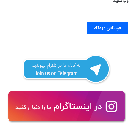
وب‌ سایت