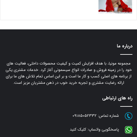
درباره ما
مجموعه مونیا، با هدف افزایش کمیت و کیفیت محصولات داخلی، فعالیت های
خود را در زمینه فروش و صادرات انواع سیسمونی آغاز کرد. خدمات مشتری یکی
از برنامه های اصلی کسب و کار ما است و بر این اساس تمام تلاش های ما برای
ارائه رضایت مشتری و تجربه خرید خوب در ذهن مشتریان عزیز است.
راه های ارتباطی
شماره تماس:
09185052332
پاسخگویی واتساپ:
کلیک کنید