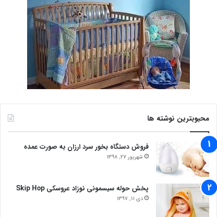
محبوبترین نوشته ها
فروش دستگاه بخور سرد ارزان به صورت عمده
شهریور 27, 1398
پخش حوله سیسمونی نوزاد عروسکی Skip Hop
دی 11, 1397