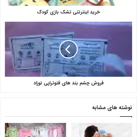
خرید اینترنتی تشک بازی کودک
فروش چشم بند های فتوتراپی نوزاد
نوشته های مشابه