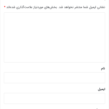
نشانی ایمیل شما منتشر نخواهد شد.
بخش‌های موردنیاز علامت‌گذاری شده‌اند
*
د
ی
د
گ
ا
ه
*
نام
ایمیل