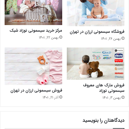
مرکز خرید سیسمونی نوزاد شیک
فروشگاه سیسمونی ارزان در تهران
بهمن 22, 1401
بهمن 26, 1401
فروش مارک های معروف
فروش سیسمونی ارزان در تهران
سیسمونی نوزاد
آذر 21, 1401
بهمن 3, 1401
دیدگاهتان را بنویسید