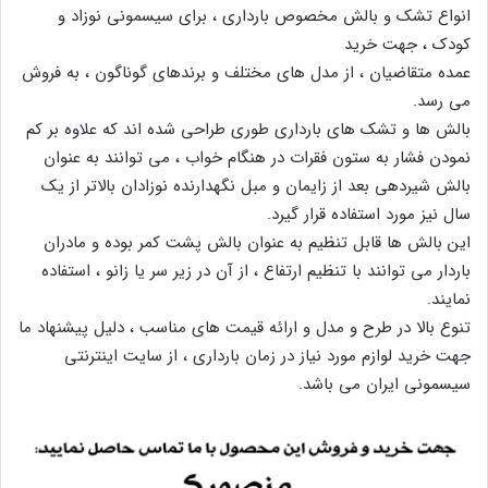
انواع تشک و بالش مخصوص بارداری ، برای سیسمونی نوزاد و
کودک ، جهت خرید
عمده متقاضیان ، از مدل های مختلف و برندهای گوناگون ، به فروش
می رسد.
بالش ها و تشک های بارداری طوری طراحی شده اند که علاوه بر کم
نمودن فشار به ستون فقرات در هنگام خواب ، می توانند به عنوان
بالش شیردهی بعد از زایمان و مبل نگهدارنده نوزادان بالاتر از یک
سال نیز مورد استفاده قرار گیرد.
این بالش ها قابل تنظیم به عنوان بالش پشت کمر بوده و مادران
باردار می توانند با تنظیم ارتفاع ، از آن در زیر سر یا زانو ، استفاده
نمایند.
تنوع بالا در طرح و مدل و ارائه قیمت های مناسب ، دلیل پیشنهاد ما
جهت خرید لوازم مورد نیاز در زمان بارداری ، از سایت اینترنتی
سیسمونی ایران می باشد.