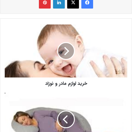
خرید لوازم مادر و نوزاد