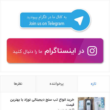
تازه
پرخواننده
نظرها
خرید انواع تب سنج دیجیتالی نوزاد با بهترین
قیمت