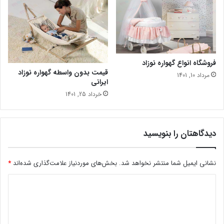
فروشگاه انواع گهواره نوزاد
قیمت بدون واسطه گهواره نوزاد
مرداد 10, 1401
ایرانی
خرداد 25, 1401
دیدگاهتان را بنویسید
نشانی ایمیل شما منتشر نخواهد شد.
بخش‌های موردنیاز علامت‌گذاری شده‌اند
*
د
ی
د