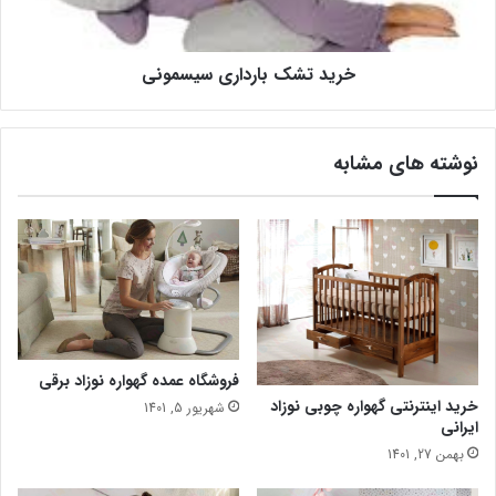
خرید تشک بارداری سیسمونی
نوشته های مشابه
فروشگاه عمده گهواره نوزاد برقی
خرید اینترنتی گهواره چوبی نوزاد
شهریور 5, 1401
ایرانی
بهمن 27, 1401