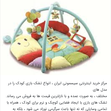
مرکز خرید اینترنتی سیسمونی ایران ، انواع تشک بازی کودک را در
مدل های
مختلف ، به صورت عمده و با نازلترین قیمت ها به فروش می رساند.
تشک های بازی با ایجاد فضایی کوچک و نرم برای کودک ، همراه با
تمامی وسایلی که نه تنها باعث سرگرمی نوزاد می شود ، بلکه به