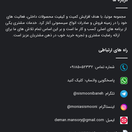
مجموعه مونیا، با هدف افزایش کمیت و کیفیت محصولات داخلی، فعالیت های
خود را در زمینه فروش و صادرات انواع سیسمونی آغاز کرد. خدمات مشتری یکی
از برنامه های اصلی کسب و کار ما است و بر این اساس تمام تلاش های ما برای
ارائه رضایت مشتری و تجربه خرید خوب در ذهن مشتریان عزیز است.
راه های ارتباطی
شماره تماس:
09185052332
پاسخگویی واتساپ:
کلیک کنید
تلگرام:
sismoonibaneh@
اینستاگرام:
moniasismooni@
ایمیل:
deman.mansory@gmail.com