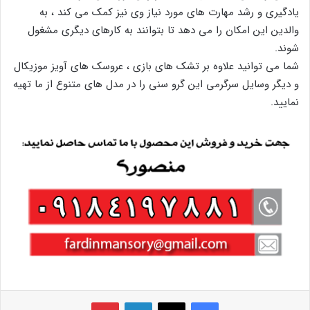
یادگیری و رشد مهارت های مورد نیاز وی نیز کمک می کند ، به
والدین این امکان را می دهد تا بتوانند به کارهای دیگری مشغول
شوند.
شما می توانید علاوه بر تشک های بازی ، عروسک های آویز موزیکال
و دیگر وسایل سرگرمی این گرو سنی را در مدل های متنوع از ما تهیه
نمایید.
فیس بوک
X
لینکدین
‫پین‌ترست