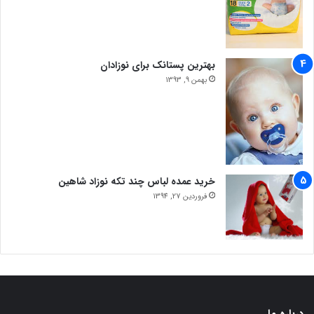
بهترین پستانک برای نوزادان
بهمن 9, 1393
خرید عمده لباس چند تکه نوزاد شاهین
فروردین 27, 1394
درباره ما