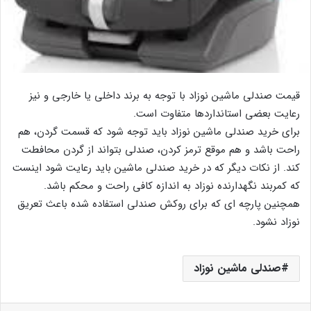
قیمت صندلی ماشین نوزاد با توجه به برند داخلی یا خارجی و نیز
رعایت بعضی استانداردها متفاوت است.
برای خرید صندلی ماشین نوزاد باید توجه شود که قسمت گردن، هم
راحت باشد و هم موقع ترمز کردن، صندلی بتواند از گردن محافطت
کند. از نکات دیگر که در خرید صندلی ماشین باید رعایت شود اینست
که کمربند نگهدارنده نوزاد به اندازه کافی راحت و محکم باشد.
همچنین پارچه ای که برای روکش صندلی استفاده شده باعث تعریق
نوزاد نشود.
صندلی ماشین نوزاد