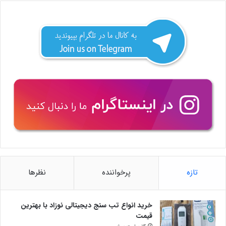
تازه
پرخواننده
نظرها
خرید انواع تب سنج دیجیتالی نوزاد با بهترین
قیمت