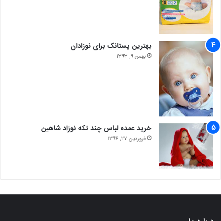
بهترین پستانک برای نوزادان
بهمن 9, 1393
خرید عمده لباس چند تکه نوزاد شاهین
فروردین 27, 1394