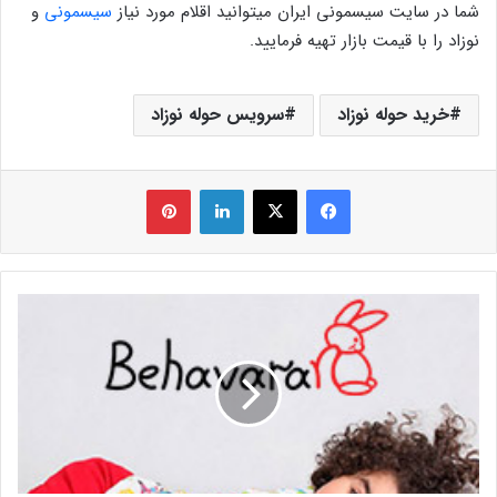
شما در سایت سیسمونی ایران میتوانید اقلام مورد نیاز
سیسمونی
و
نوزاد را با قیمت بازار تهیه فرمایید.
خرید حوله نوزاد
سرویس حوله نوزاد
فیس بوک
X
لینکدین
‫پین‌ترست