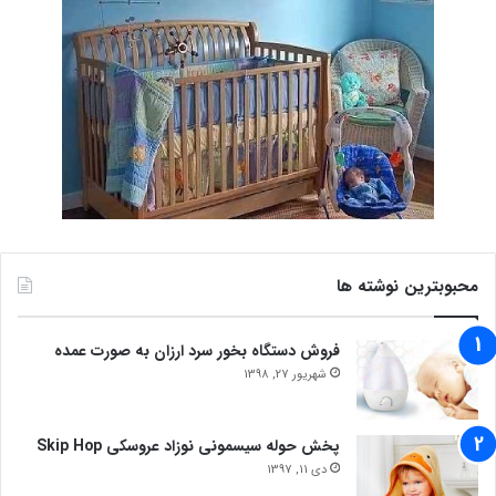
محبوبترین نوشته ها
فروش دستگاه بخور سرد ارزان به صورت عمده
شهریور 27, 1398
پخش حوله سیسمونی نوزاد عروسکی Skip Hop
دی 11, 1397