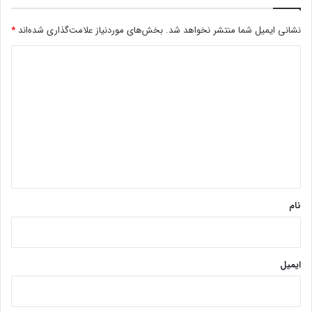
نشانی ایمیل شما منتشر نخواهد شد.
بخش‌های موردنیاز علامت‌گذاری شده‌اند
*
د
ی
د
گ
ا
ه
*
نام
ایمیل