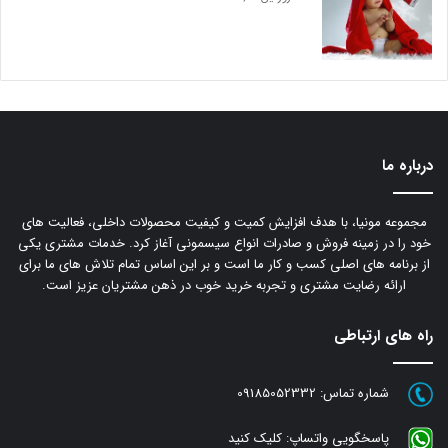
درباره ما
مجموعه مونیا، با هدف افزایش کمیت و کیفیت محصولات داخلی، فعالیت های
خود را در زمینه فروش و صادرات انواع سیسمونی آغاز کرد. خدمات مشتری یکی
از برنامه های اصلی کسب و کار ما است و بر این اساس تمام تلاش های ما برای
ارائه رضایت مشتری و تجربه خرید خوب در ذهن مشتریان عزیز است.
راه های ارتباطی
شماره تماس:
09185052332
پاسخگویی واتساپ:
کلیک کنید