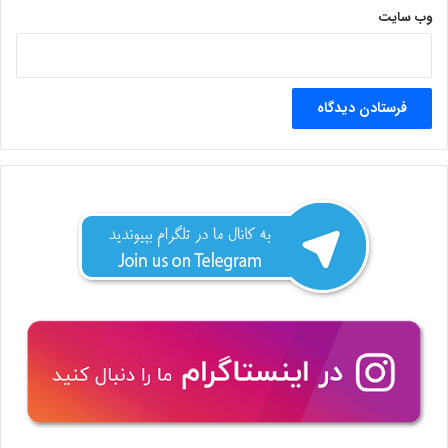
وب‌ سایت