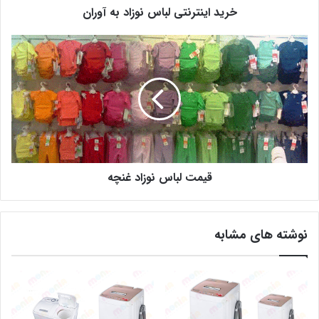
خرید اینترنتی لباس نوزاد به آوران
قیمت لباس نوزاد غنچه
نوشته های مشابه