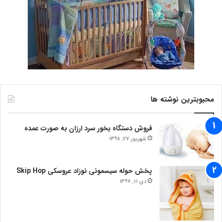
محبوبترین نوشته ها
فروش دستگاه بخور سرد ارزان به صورت عمده
شهریور 27, 1398
پخش حوله سیسمونی نوزاد عروسکی Skip Hop
دی 11, 1397