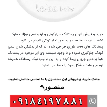
خرید و فروش انواع پستانک سیلیکونی و ارتودنسی نوزاد ، مارک
wee با قیمت مناسب و به صورت اینترنتی انجام می شود.
پستانک های wee طوری طراحی شده اند که از بدشکل شدن بینی
کودک جلوگیری نموده و با وجود سیستم وی ایر موجود در پستانک
هوا براحتی جریان پیدا کرده و به این ترتیب نوک پستانک همیشه
نرم می ماند و شکل خود را حفظ می نماید .