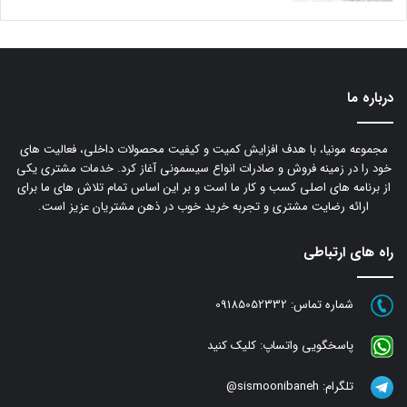
درباره ما
مجموعه مونیا، با هدف افزایش کمیت و کیفیت محصولات داخلی، فعالیت های
خود را در زمینه فروش و صادرات انواع سیسمونی آغاز کرد. خدمات مشتری یکی
از برنامه های اصلی کسب و کار ما است و بر این اساس تمام تلاش های ما برای
ارائه رضایت مشتری و تجربه خرید خوب در ذهن مشتریان عزیز است.
راه های ارتباطی
شماره تماس:
09185052332
پاسخگویی واتساپ:
کلیک کنید
تلگرام:
sismoonibaneh@