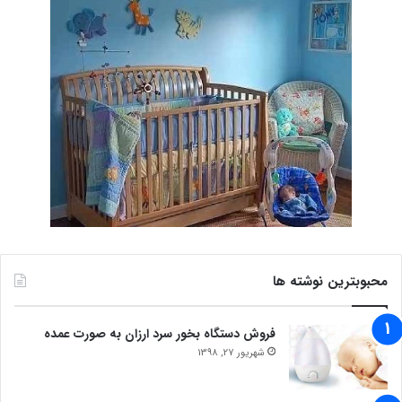
محبوبترین نوشته ها
فروش دستگاه بخور سرد ارزان به صورت عمده
شهریور 27, 1398