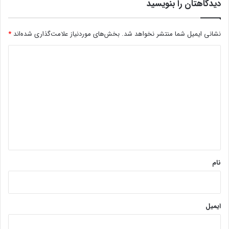
دیدگاهتان را بنویسید
نشانی ایمیل شما منتشر نخواهد شد.
بخش‌های موردنیاز علامت‌گذاری شده‌اند
*
د
ی
د
گ
ا
ه
*
نام
ایمیل