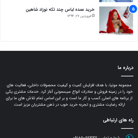
خرید عمده لباس چند تکه نوزاد شاهین
فروردین 27, 1394
درباره ما
مجموعه مونیا، با هدف افزایش کمیت و کیفیت محصولات داخلی، فعالیت های
خود را در زمینه فروش و صادرات انواع سیسمونی آغاز کرد. خدمات مشتری یکی
از برنامه های اصلی کسب و کار ما است و بر این اساس تمام تلاش های ما برای
ارائه رضایت مشتری و تجربه خرید خوب در ذهن مشتریان عزیز است.
راه های ارتباطی