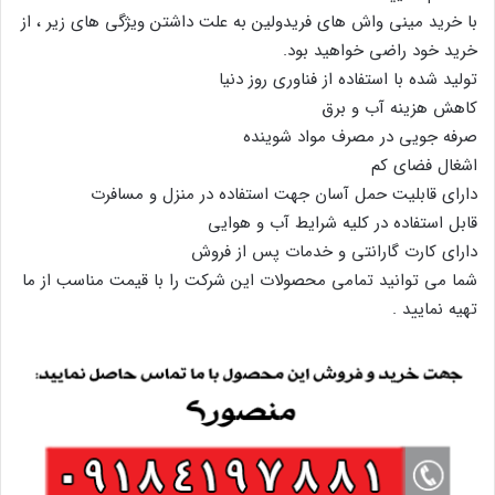
با خرید مینی واش های فریدولین به علت داشتن ویژگی های زیر ، از
خرید خود راضی خواهید بود.
تولید شده با استفاده از فناوری روز دنیا
کاهش هزینه آب و برق
صرفه جویی در مصرف مواد شوینده
اشغال فضای کم
دارای قابلیت حمل آسان جهت استفاده در منزل و مسافرت
قابل استفاده در کلیه شرایط آب و هوایی
دارای کارت گارانتی و خدمات پس از فروش
شما می توانید تمامی محصولات این شرکت را با قیمت مناسب از ما
تهیه نمایید .