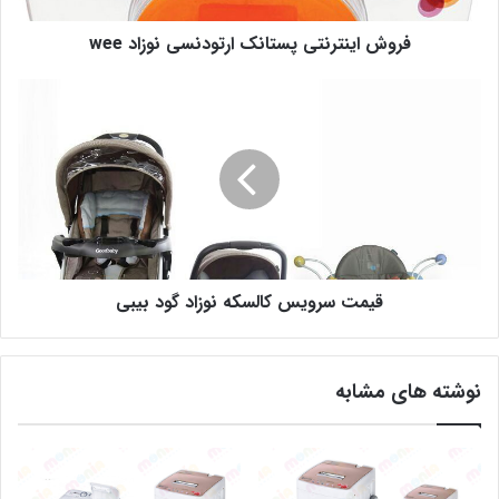
فروش اینترنتی پستانک ارتودنسی نوزاد wee
قیمت سرویس کالسکه نوزاد گود بیبی
نوشته های مشابه