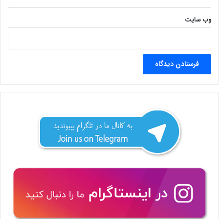
وب‌ سایت