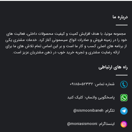
درباره ما
مجموعه مونیا، با هدف افزایش کمیت و کیفیت محصولات داخلی، فعالیت های
خود را در زمینه فروش و صادرات انواع سیسمونی آغاز کرد. خدمات مشتری یکی
از برنامه های اصلی کسب و کار ما است و بر این اساس تمام تلاش های ما برای
ارائه رضایت مشتری و تجربه خرید خوب در ذهن مشتریان عزیز است.
راه های ارتباطی
شماره تماس:
09185052332
پاسخگویی واتساپ:
کلیک کنید
تلگرام:
sismoonibaneh@
اینستاگرام:
moniasismooni@