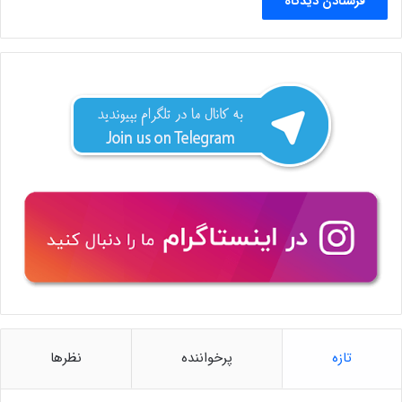
تازه
پرخواننده
نظرها