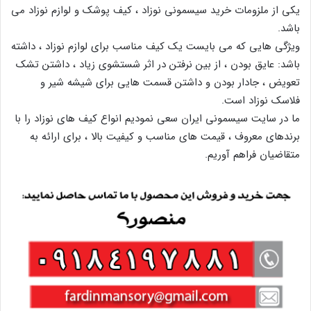
یکی از ملزومات خرید سیسمونی نوزاد ، کیف پوشک و لوازم نوزاد می
باشد.
ویژگی هایی که می بایست یک کیف مناسب برای لوازم نوزاد ، داشته
باشد: عایق بودن ، از بین نرفتن در اثر شستشوی زیاد ، داشتن تشک
تعویض ، جادار بودن و داشتن قسمت هایی برای شیشه شیر و
فلاسک نوزاد است.
ما در سایت سیسمونی ایران سعی نمودیم انواع کیف های نوزاد را با
برندهای معروف ، قیمت های مناسب و کیفیت بالا ، برای ارائه به
متقاضیان فراهم آوریم.