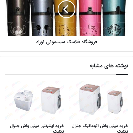
فروشگاه فلاسک سیسمونی نوزاد
نوشته های مشابه
خرید مینی واش اتوماتیک جنرال
خرید اینترنتی مینی واش جنرال
تکنیک
تکنیک