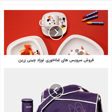
فروش سرویس های غذاخوری نوزاد چینی زرین