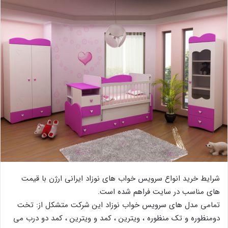
شرایط خرید انواع سرویس خواب های نوزاد ایرانی ارژن با قیمت
های مناسب در سایت فراهم شده است.
تمامی مدل های سرویس خواب نوزاد این شرکت متشکل از: تخت
دومنظوره و تک منظوره ، ویترین ، کمد و ویترین ، کمد دو درب می