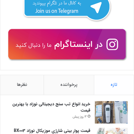
تازه
پرخواننده
نظرها
خرید انواع تب سنج دیجیتالی نوزاد با بهترین
قیمت
3 روز پیش
قیمت پوار بینی شارژی موزیکال نوزاد BX003