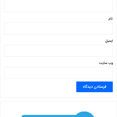
ه
*
نام
ایمیل
وب‌ سایت