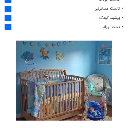
کالسکه مسافرتی
1
پیشبند کودک
1
تخت نوزاد
1