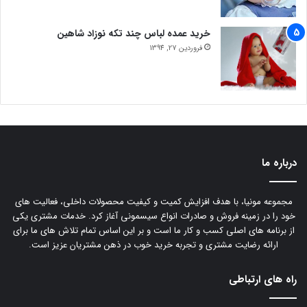
خرید عمده لباس چند تکه نوزاد شاهین
فروردین 27, 1394
درباره ما
مجموعه مونیا، با هدف افزایش کمیت و کیفیت محصولات داخلی، فعالیت های
خود را در زمینه فروش و صادرات انواع سیسمونی آغاز کرد. خدمات مشتری یکی
از برنامه های اصلی کسب و کار ما است و بر این اساس تمام تلاش های ما برای
ارائه رضایت مشتری و تجربه خرید خوب در ذهن مشتریان عزیز است.
راه های ارتباطی