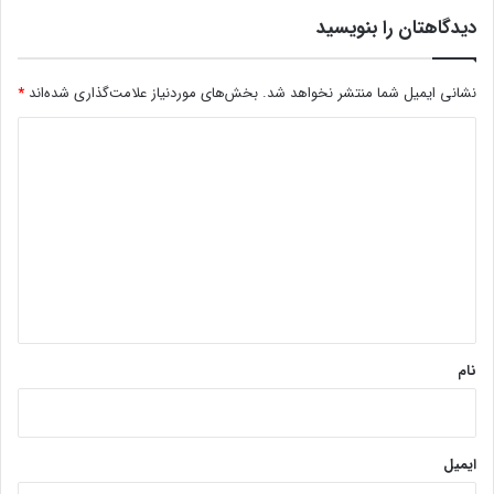
دیدگاهتان را بنویسید
نشانی ایمیل شما منتشر نخواهد شد.
بخش‌های موردنیاز علامت‌گذاری شده‌اند
*
د
ی
د
گ
ا
ه
*
نام
ایمیل