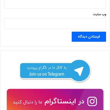
وب‌ سایت