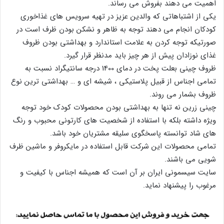
اهمیت می دهند بفروش می رساند.
یکی از اشتباهاتی که والدین عزیز در تهیه سرویس های غذاخوری
کودکان انجام می دهند توجه به ظاهر و نشکن بودن ظرف است در
صورتیکه توجه کردن به علامت استاندارد و بهداشتی بودن ظروف
غذای نوزادان پیش از هر چیز باید مدنظر قرار گیرد.
ظروف چینی بعلت پخت در دمای 1400 درجه سانتیگراد نسبت به
تمامی اجناس از قبیل پلاستیکی ، شیشه ای و … بهداشتی ترین نوع
ظروف بشمار می روند.
چینی زرین نه تنها به بهداشتی بودن محصولات کودک خود توجه
ویژه داشته بلکه با استفاده از شخصیت های کارتونی محبوب و رنگ
های شاد توانسته پاسخگوی سلیقه مشتریان خود باشد.
تمامی محصولات این شرکت قابل استفاده در مایکروفر و ماشین ظرف
شویی می باشند.
سایت سیسمونی ایران بر آن است که همیشه اجناس با کیفیت و
مرغوب را پیشنهاد نماید.