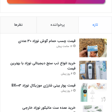
تازه
پرخواننده
نظرها
قیمت چسب حمام گوش نوزاد 30 عددی
16 ساعت پیش
خرید انواع تب سنج دیجیتالی نوزاد با بهترین
قیمت
4 روز پیش
قیمت پوار بینی شارژی موزیکال نوزاد BX003
6 روز پیش
خرید عمده ست مانیکور نوزاد خارجی