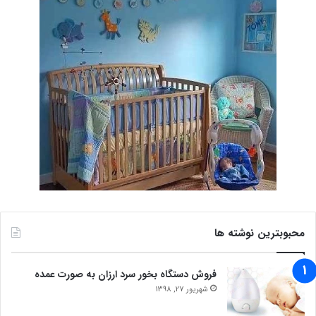
محبوبترین نوشته ها
فروش دستگاه بخور سرد ارزان به صورت عمده
شهریور 27, 1398